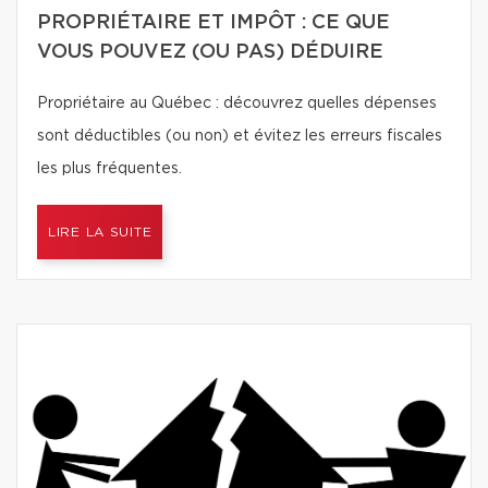
PROPRIÉTAIRE ET IMPÔT : CE QUE
VOUS POUVEZ (OU PAS) DÉDUIRE
Propriétaire au Québec : découvrez quelles dépenses
sont déductibles (ou non) et évitez les erreurs fiscales
les plus fréquentes.
LIRE LA SUITE