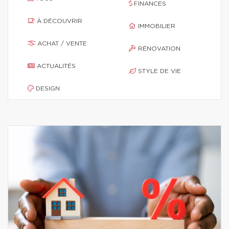
FINANCES
À DÉCOUVRIR
IMMOBILIER
ACHAT / VENTE
RÉNOVATION
ACTUALITÉS
STYLE DE VIE
DESIGN