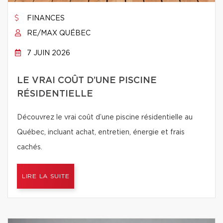
FINANCES
RE/MAX QUÉBEC
7 JUIN 2026
LE VRAI COÛT D’UNE PISCINE
RÉSIDENTIELLE
Découvrez le vrai coût d’une piscine résidentielle au
Québec, incluant achat, entretien, énergie et frais
cachés.
LIRE LA SUITE