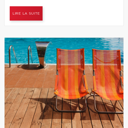
LIRE LA SUITE