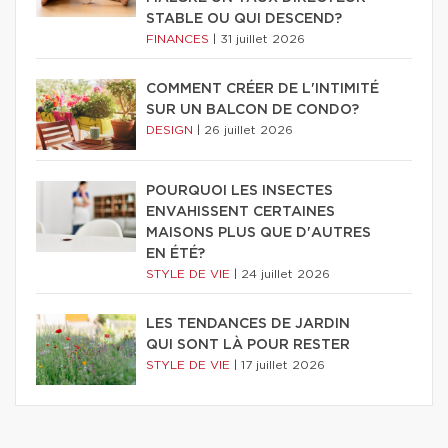
STABLE OU QUI DESCEND?
FINANCES
|
31 juillet 2026
COMMENT CRÉER DE L'INTIMITÉ
SUR UN BALCON DE CONDO?
DESIGN
|
26 juillet 2026
POURQUOI LES INSECTES
ENVAHISSENT CERTAINES
MAISONS PLUS QUE D'AUTRES
EN ÉTÉ?
STYLE DE VIE
|
24 juillet 2026
LES TENDANCES DE JARDIN
QUI SONT LÀ POUR RESTER
STYLE DE VIE
|
17 juillet 2026