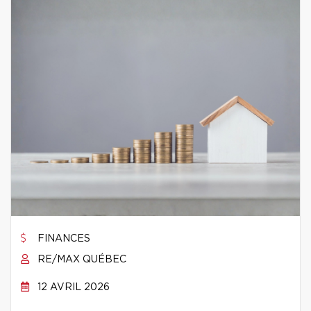
FINANCES
RE/MAX QUÉBEC
12 AVRIL 2026