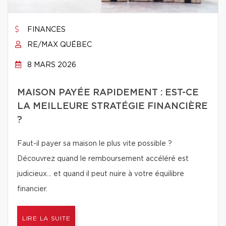
FINANCES
RE/MAX QUÉBEC
8 MARS 2026
MAISON PAYÉE RAPIDEMENT : EST-CE
LA MEILLEURE STRATÉGIE FINANCIÈRE
?
Faut-il payer sa maison le plus vite possible ?
Découvrez quand le remboursement accéléré est
judicieux… et quand il peut nuire à votre équilibre
financier.
LIRE LA SUITE