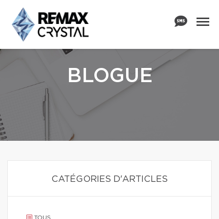
BLOGUE
CATÉGORIES D'ARTICLES
TOUS