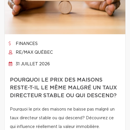
FINANCES
RE/MAX QUÉBEC
31 JUILLET 2026
POURQUOI LE PRIX DES MAISONS
RESTE-T-IL LE MÊME MALGRÉ UN TAUX
DIRECTEUR STABLE OU QUI DESCEND?
Pourquoi le prix des maisons ne baisse pas malgré un
taux directeur stable ou qui descend? Découvrez ce
qui influence réellement la valeur immobilière.