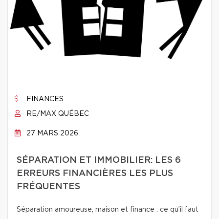
FINANCES
RE/MAX QUÉBEC
27 MARS 2026
SÉPARATION ET IMMOBILIER: LES 6
ERREURS FINANCIÈRES LES PLUS
FRÉQUENTES
Séparation amoureuse, maison et finance : ce qu’il faut