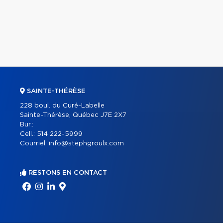
SAINTE-THÉRÈSE
228 boul. du Curé-Labelle
Sainte-Thérèse, Québec J7E 2X7
Bur.:
Cell.:
514 222-5999
Courriel:
info@stephgroulx.com
RESTONS EN CONTACT