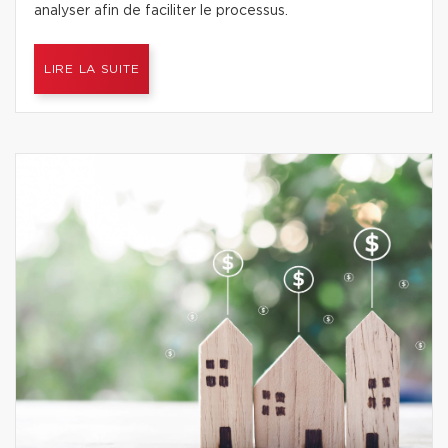
analyser afin de faciliter le processus.
LIRE LA SUITE