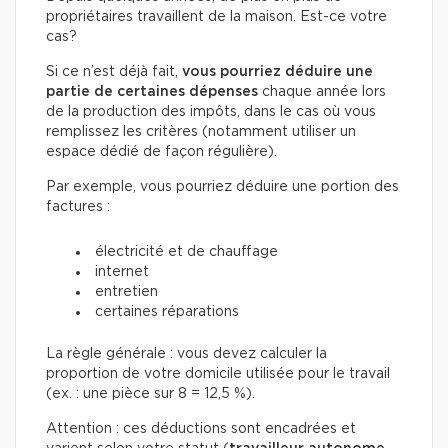
propriétaires travaillent de la maison. Est-ce votre
cas?
Si ce n’est déjà fait,
vous pourriez déduire une
partie de certaines dépenses
chaque année lors
de la production des impôts, dans le cas où vous
remplissez les critères (notamment utiliser un
espace dédié de façon régulière).
Par exemple, vous pourriez déduire une portion des
factures :
électricité et de chauffage
internet
entretien
certaines réparations
La règle générale : vous devez calculer la
proportion de votre domicile utilisée pour le travail
(ex. : une pièce sur 8 = 12,5 %).
Attention : ces déductions sont encadrées et