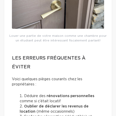
Louer une partie de votre maison comme une chambre pour
un étudiant peut être intéressant fiscalement parlant!
LES ERREURS FRÉQUENTES À
ÉVITER
Voici quelques pièges courants chez les
propriétaires :
Déduire des
rénovations personnelles
comme si c’était locatif
Oublier de déclarer les revenus de
location
(même occasionnels)