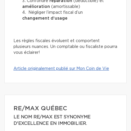
Confondre
réparation
(déductible) et
amélioration
(amortissable)
Négliger l’impact fiscal d’un
changement d’usage
Les règles fiscales évoluent et comportent
plusieurs nuances. Un comptable ou fiscaliste pourra
vous éclairer!
Article originalement publié sur Mon Coin de Vie
RE/MAX QUÉBEC
LE NOM RE/MAX EST SYNONYME
D'EXCELLENCE EN IMMOBILIER.