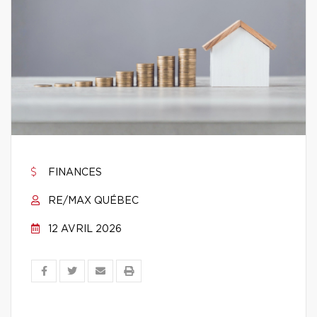
FINANCES
RE/MAX QUÉBEC
12 AVRIL 2026