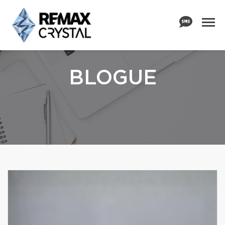
BLOGUE