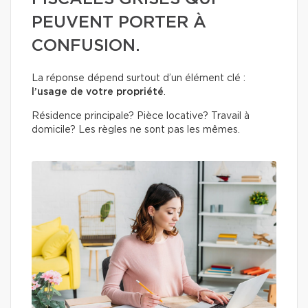
PEUVENT PORTER À
CONFUSION.
La réponse dépend surtout d’un élément clé :
l’usage de votre propriété
.
Résidence principale? Pièce locative? Travail à
domicile? Les règles ne sont pas les mêmes.