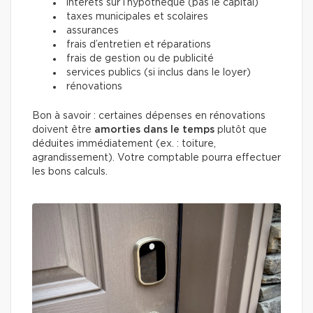
intérêts sur l’hypothèque (pas le capital)
taxes municipales et scolaires
assurances
frais d’entretien et réparations
frais de gestion ou de publicité
services publics (si inclus dans le loyer)
rénovations
Bon à savoir : certaines dépenses en rénovations
doivent être
amorties dans le temps
plutôt que
déduites immédiatement (ex. : toiture,
agrandissement). Votre comptable pourra effectuer
les bons calculs.