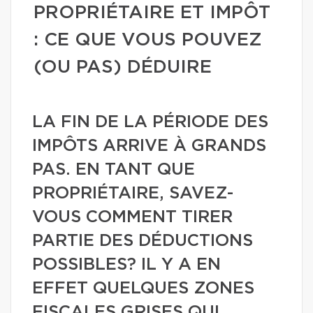
PROPRIÉTAIRE ET IMPÔT
: CE QUE VOUS POUVEZ
(OU PAS) DÉDUIRE
LA FIN DE LA PÉRIODE DES
IMPÔTS ARRIVE À GRANDS
PAS. EN TANT QUE
PROPRIÉTAIRE, SAVEZ-
VOUS COMMENT TIRER
PARTIE DES DÉDUCTIONS
POSSIBLES? IL Y A EN
EFFET QUELQUES ZONES
FISCALES GRISES QUI