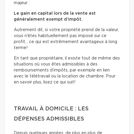
majeur :
Le gain en capital lors de la vente est
généralement exempt d’impôt.
Autrement dit, si votre propriété prend de la valeur,
vous n’êtes habituellement pas imposé sur ce
profit… ce qui est extrêmement avantageux à long
terme!
En tant que propriétaire, il existe tout de même des
situations où vous êtes admissibles à des
remboursements d’impôts, par exemple en lien
avec le télétravail ou la location de chambre. Pour
en savoir plus, lisez ce qui suit!
TRAVAIL À DOMICILE : LES
DÉPENSES ADMISSIBLES
Depuis quelques années, de plus en plus de