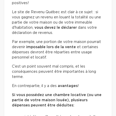
positives!
Le site de Revenu Québec est clair à ce sujet : si
vous gagnez un revenu en louant la totalité ou une
partie de votre maison ou de votre immeuble
d'habitation,
vous devez le déclarer
dans votre
déclaration de revenus.
Par exemple, une portion de votre maison pourrait
devenir
imposable lors de la vente
et certaines
dépenses devront être réparties entre usage
personnel et locatif.
C’est un point souvent mal compris, et les
conséquences peuvent être importantes à long
terme.
En contrepartie, il y a des
avantages
!
Si vous possédez une chambre locative (ou une
partie de votre maison louée), plusieurs
dépenses peuvent être déduites: