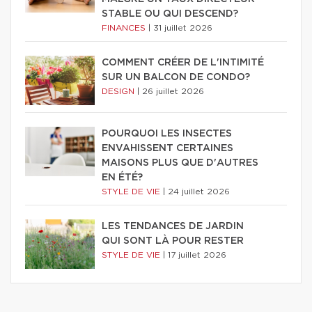
STABLE OU QUI DESCEND?
FINANCES
|
31 juillet 2026
COMMENT CRÉER DE L'INTIMITÉ
SUR UN BALCON DE CONDO?
DESIGN
|
26 juillet 2026
POURQUOI LES INSECTES
ENVAHISSENT CERTAINES
MAISONS PLUS QUE D'AUTRES
EN ÉTÉ?
STYLE DE VIE
|
24 juillet 2026
LES TENDANCES DE JARDIN
QUI SONT LÀ POUR RESTER
STYLE DE VIE
|
17 juillet 2026