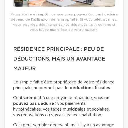
Propriétaire et impôt : ce que vous pouvez (ou pas) déduire
dépend de l’utilisation de la propriété. Si vous télétravaillez,
vous pourriez déduire certaines dépenses, tout comme si
vous louez une pièce de votre maison.
RÉSIDENCE PRINCIPALE : PEU DE
DÉDUCTIONS, MAIS UN AVANTAGE
MAJEUR
Le simple fait d’être propriétaire de votre résidence
principale, ne permet pas de
déductions fiscales
.
Contrairement à une croyance répandue, vous
ne
pouvez pas déduire
: vos paiements
hypothécaires, vos taxes municipales et scolaires,
vos rénovations ou vos assurances habitation.
Cela peut sembler décevant, mais il y a un avantage