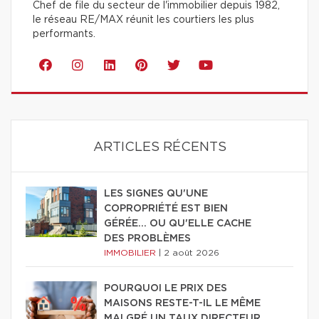
Chef de file du secteur de l'immobilier depuis 1982,
le réseau RE/MAX réunit les courtiers les plus
performants.
ARTICLES RÉCENTS
LES SIGNES QU'UNE
COPROPRIÉTÉ EST BIEN
GÉRÉE… OU QU'ELLE CACHE
DES PROBLÈMES
IMMOBILIER
|
2 août 2026
POURQUOI LE PRIX DES
MAISONS RESTE-T-IL LE MÊME
MALGRÉ UN TAUX DIRECTEUR