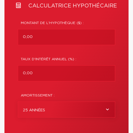
CALCULATRICE HYPOTHÉCAIRE
MONTANT DE L'HYPOTHÈQUE ($) :
TAUX D'INTÉRÊT ANNUEL (%) :
AMORTISSEMENT :
25 ANNÉES