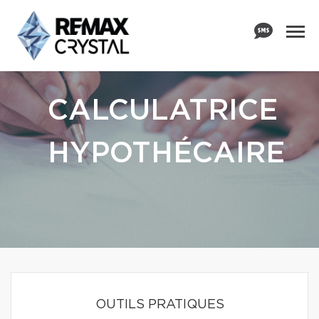
CALCULATRICE
HYPOTHÉCAIRE
OUTILS PRATIQUES