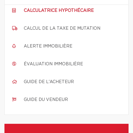
CALCULATRICE HYPOTHÉCAIRE
CALCUL DE LA TAXE DE MUTATION
ALERTE IMMOBILIÈRE
ÉVALUATION IMMOBILIÈRE
GUIDE DE L'ACHETEUR
GUIDE DU VENDEUR