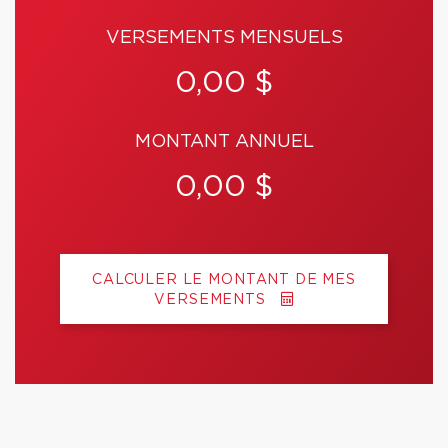
VERSEMENTS MENSUELS
0,00 $
MONTANT ANNUEL
0,00 $
CALCULER LE MONTANT DE MES
VERSEMENTS