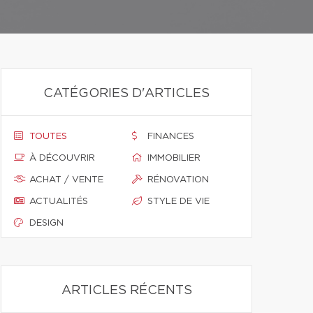
CATÉGORIES D'ARTICLES
TOUTES
FINANCES
À DÉCOUVRIR
IMMOBILIER
ACHAT / VENTE
RÉNOVATION
ACTUALITÉS
STYLE DE VIE
DESIGN
ARTICLES RÉCENTS