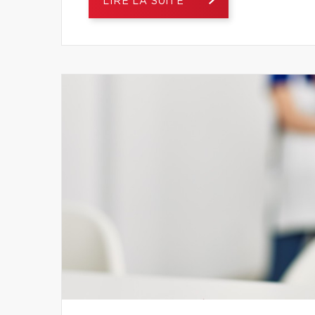
LIRE LA SUITE