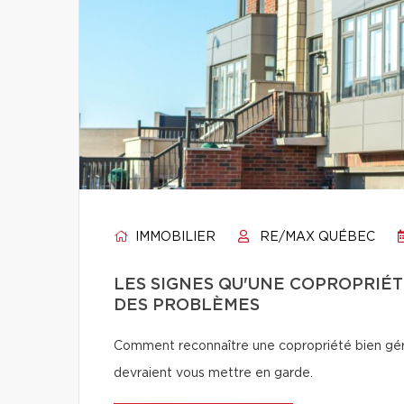
IMMOBILIER
RE/MAX QUÉBEC
LES SIGNES QU'UNE COPROPRIÉT
DES PROBLÈMES
Comment reconnaître une copropriété bien géré
devraient vous mettre en garde.