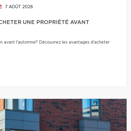
7 AOÛT 2026
CHETER UNE PROPRIÉTÉ AVANT
n avant l'automne? Découvrez les avantages d'acheter