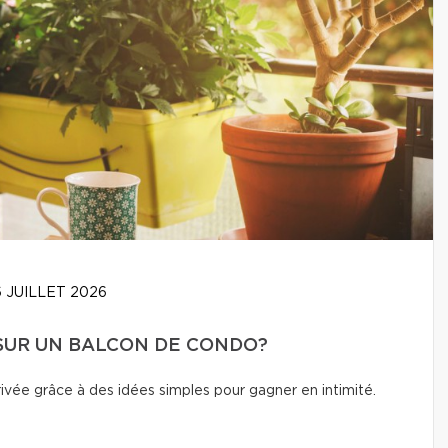
 JUILLET 2026
 SUR UN BALCON DE CONDO?
vée grâce à des idées simples pour gagner en intimité.