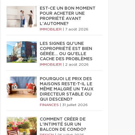
EST-CE UN BON MOMENT
POUR ACHETER UNE
PROPRIÉTÉ AVANT
L'AUTOMNE?
IMMOBILIER
|
7 août 2026
LES SIGNES QU'UNE
COPROPRIÉTÉ EST BIEN
GÉRÉE… OU QU'ELLE
CACHE DES PROBLÈMES
IMMOBILIER
|
2 août 2026
POURQUOI LE PRIX DES
MAISONS RESTE-T-IL LE
MÊME MALGRÉ UN TAUX
DIRECTEUR STABLE OU
QUI DESCEND?
FINANCES
|
31 juillet 2026
COMMENT CRÉER DE
L'INTIMITÉ SUR UN
BALCON DE CONDO?