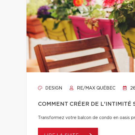
DESIGN
RE/MAX QUÉBEC
26
COMMENT CRÉER DE L'INTIMITÉ
Transformez votre balcon de condo en oasis pri