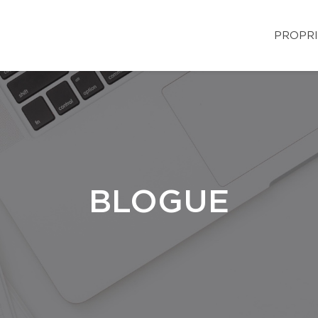
PROPRI
BLOGUE