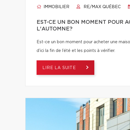
IMMOBILIER
RE/MAX QUÉBEC
EST-CE UN BON MOMENT POUR A
L'AUTOMNE?
Est-ce un bon moment pour acheter une maiso
d’ici la fin de l’été et les points à vérifier.
LIRE LA SUITE