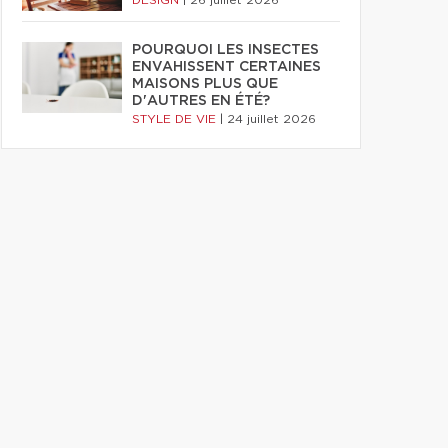
DESIGN
|
26 juillet 2026
POURQUOI LES INSECTES
ENVAHISSENT CERTAINES
MAISONS PLUS QUE
D'AUTRES EN ÉTÉ?
STYLE DE VIE
|
24 juillet 2026