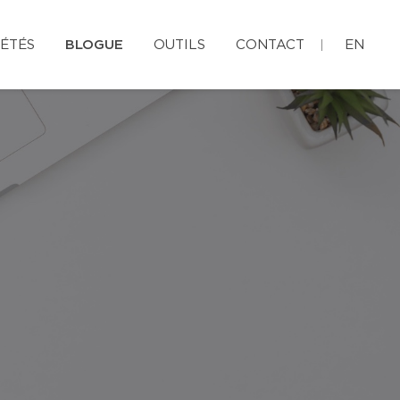
ÉTÉS
BLOGUE
OUTILS
CONTACT
EN