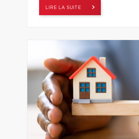
LIRE LA SUITE