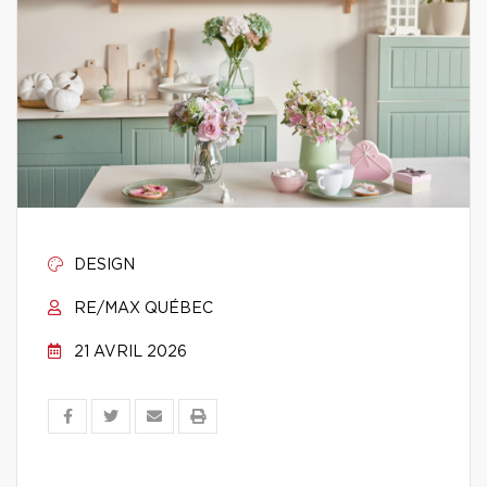
DESIGN
RE/MAX QUÉBEC
21 AVRIL 2026