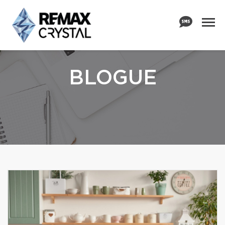
BLOGUE