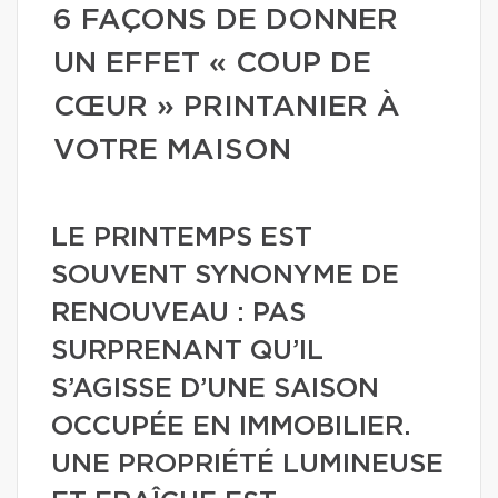
6 FAÇONS DE DONNER
UN EFFET « COUP DE
CŒUR » PRINTANIER À
VOTRE MAISON
LE PRINTEMPS EST
SOUVENT SYNONYME DE
RENOUVEAU : PAS
SURPRENANT QU’IL
S’AGISSE D’UNE SAISON
OCCUPÉE EN IMMOBILIER.
UNE PROPRIÉTÉ LUMINEUSE