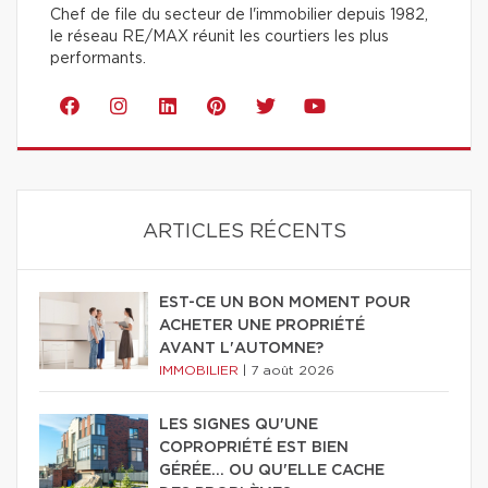
Chef de file du secteur de l'immobilier depuis 1982,
le réseau RE/MAX réunit les courtiers les plus
performants.
ARTICLES RÉCENTS
EST-CE UN BON MOMENT POUR
ACHETER UNE PROPRIÉTÉ
AVANT L'AUTOMNE?
IMMOBILIER
|
7 août 2026
LES SIGNES QU'UNE
COPROPRIÉTÉ EST BIEN
GÉRÉE… OU QU'ELLE CACHE