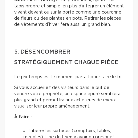
tapis propre et simple, en plus d’intégrer un élément
vivant devant ou sur la porte comme une couronne
de fleurs ou des plantes en pots. Retirer les pièces
de vêtements d’hiver fera aussi un grand bien.
5. DÉSENCOMBRER
STRATÉGIQUEMENT CHAQUE PIÈCE
Le printemps est le moment parfait pour faire le tri!
Si vous accueillez des visiteurs dans le but de
vendre votre propriété, un espace épuré semblera
plus grand et permettra aux acheteurs de mieux
visualiser leur propre aménagement.
À faire :
Libérer les surfaces (comptoirs, tables,
meubles). Il ne doit rien y avoir ou presque!