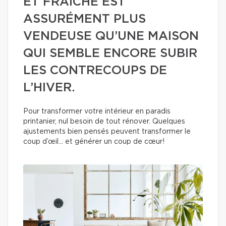
ET FRAÎCHE EST
ASSURÉMENT PLUS
VENDEUSE QU’UNE MAISON
QUI SEMBLE ENCORE SUBIR
LES CONTRECOUPS DE
L’HIVER.
Pour transformer votre intérieur en paradis
printanier, nul besoin de tout rénover. Quelques
ajustements bien pensés peuvent transformer le
coup d’œil… et générer un coup de cœur!