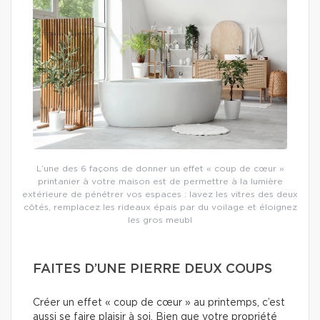
L’une des 6 façons de donner un effet « coup de cœur »
printanier à votre maison est de permettre à la lumière
extérieure de pénétrer vos espaces : lavez les vitres des deux
côtés, remplacez les rideaux épais par du voilage et éloignez
les gros meubl
FAITES D’UNE PIERRE DEUX COUPS
Créer un effet « coup de cœur » au printemps, c’est
aussi se faire plaisir à soi. Bien que votre propriété