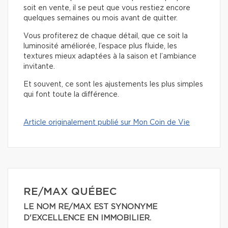
soit en vente, il se peut que vous restiez encore
quelques semaines ou mois avant de quitter.
Vous profiterez de chaque détail, que ce soit la
luminosité améliorée, l’espace plus fluide, les
textures mieux adaptées à la saison et l’ambiance
invitante.
Et souvent, ce sont les ajustements les plus simples
qui font toute la différence.
Article originalement publié sur Mon Coin de Vie
RE/MAX QUÉBEC
LE NOM RE/MAX EST SYNONYME
D'EXCELLENCE EN IMMOBILIER.