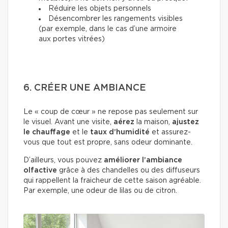
Réduire les objets personnels
Désencombrer les rangements visibles
(par exemple, dans le cas d’une armoire
aux portes vitrées)
6. CRÉER UNE AMBIANCE
Le « coup de cœur » ne repose pas seulement sur
le visuel. Avant une visite,
aérez
la maison,
ajustez
le chauffage
et le
taux d’humidité
et assurez-
vous que tout est propre, sans odeur dominante.
D’ailleurs, vous pouvez
améliorer l’ambiance
olfactive
grâce à des chandelles ou des diffuseurs
qui rappellent la fraicheur de cette saison agréable.
Par exemple, une odeur de lilas ou de citron.