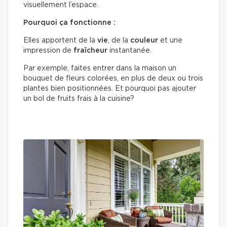
visuellement l’espace.
Pourquoi ça fonctionne :
Elles apportent de la
vie
, de la
couleur
et une
impression de
fraîcheur
instantanée.
Par exemple, faites entrer dans la maison un
bouquet de fleurs colorées, en plus de deux ou trois
plantes bien positionnées. Et pourquoi pas ajouter
un bol de fruits frais à la cuisine?