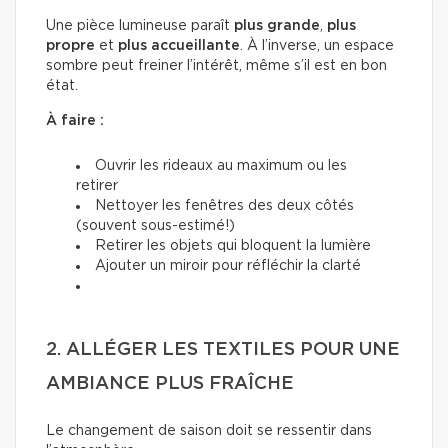
Une pièce lumineuse paraît
plus grande
,
plus
propre
et
plus accueillante
. À l’inverse, un espace
sombre peut freiner l’intérêt, même s’il est en bon
état.
À faire :
Ouvrir les rideaux au maximum ou les
retirer
Nettoyer les fenêtres des deux côtés
(souvent sous-estimé!)
Retirer les objets qui bloquent la lumière
Ajouter un miroir pour réfléchir la clarté
2. ALLÉGER LES TEXTILES POUR UNE
AMBIANCE PLUS FRAÎCHE
Le changement de saison doit se ressentir dans