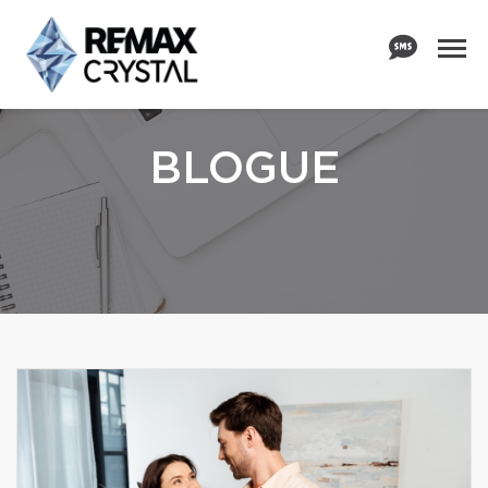
BLOGUE