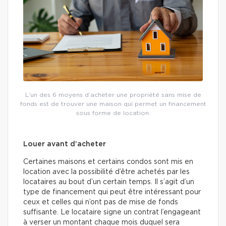
L’un des 6 moyens d’acheter une propriété sans mise de
fonds est de trouver une maison qui permet un financement
sous forme de location.
Louer avant d’acheter
Certaines maisons et certains condos sont mis en
location avec la possibilité d’être achetés par les
locataires au bout d’un certain temps. Il s’agit d’un
type de financement qui peut être intéressant pour
ceux et celles qui n’ont pas de mise de fonds
suffisante. Le locataire signe un contrat l’engageant
à verser un montant chaque mois duquel sera