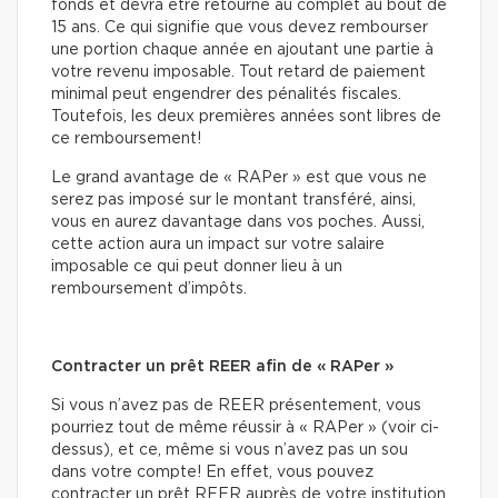
fonds et devra être retourné au complet au bout de
15 ans. Ce qui signifie que vous devez rembourser
une portion chaque année en ajoutant une partie à
votre revenu imposable. Tout retard de paiement
minimal peut engendrer des pénalités fiscales.
Toutefois, les deux premières années sont libres de
ce remboursement!
Le grand avantage de « RAPer » est que vous ne
serez pas imposé sur le montant transféré, ainsi,
vous en aurez davantage dans vos poches. Aussi,
cette action aura un impact sur votre salaire
imposable ce qui peut donner lieu à un
remboursement d’impôts.
Contracter un prêt REER afin de « RAPer »
Si vous n’avez pas de REER présentement, vous
pourriez tout de même réussir à « RAPer » (voir ci-
dessus), et ce, même si vous n’avez pas un sou
dans votre compte! En effet, vous pouvez
contracter un prêt REER auprès de votre institution