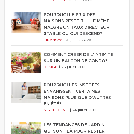
POURQUOI LE PRIX DES
MAISONS RESTE-T-IL LE MÊME
MALGRÉ UN TAUX DIRECTEUR
STABLE OU QUI DESCEND?
FINANCES
|
31 juillet 2026
COMMENT CRÉER DE L'INTIMITÉ
SUR UN BALCON DE CONDO?
DESIGN
|
26 juillet 2026
POURQUOI LES INSECTES
ENVAHISSENT CERTAINES
MAISONS PLUS QUE D'AUTRES
EN ÉTÉ?
STYLE DE VIE
|
24 juillet 2026
LES TENDANCES DE JARDIN
QUI SONT LÀ POUR RESTER