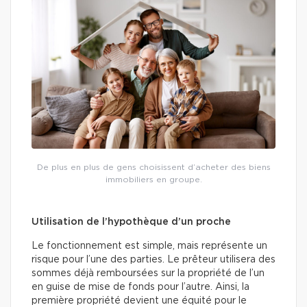
De plus en plus de gens choisissent d’acheter des biens
immobiliers en groupe.
Utilisation de l’hypothèque d’un proche
Le fonctionnement est simple, mais représente un
risque pour l’une des parties. Le prêteur utilisera des
sommes déjà remboursées sur la propriété de l’un
en guise de mise de fonds pour l’autre. Ainsi, la
première propriété devient une équité pour le