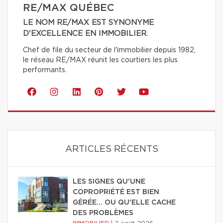
RE/MAX QUÉBEC
LE NOM RE/MAX EST SYNONYME
D'EXCELLENCE EN IMMOBILIER.
Chef de file du secteur de l'immobilier depuis 1982,
le réseau RE/MAX réunit les courtiers les plus
performants.
ARTICLES RÉCENTS
LES SIGNES QU'UNE
COPROPRIÉTÉ EST BIEN
GÉRÉE… OU QU'ELLE CACHE
DES PROBLÈMES
IMMOBILIER
|
2 août 2026