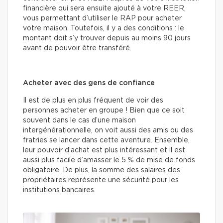
financière qui sera ensuite ajouté à votre REER,
vous permettant d’utiliser le RAP pour acheter
votre maison. Toutefois, il y a des conditions : le
montant doit s’y trouver depuis au moins 90 jours
avant de pouvoir être transféré.
Acheter avec des gens de confiance
Il est de plus en plus fréquent de voir des
personnes acheter en groupe ! Bien que ce soit
souvent dans le cas d’une maison
intergénérationnelle, on voit aussi des amis ou des
fratries se lancer dans cette aventure. Ensemble,
leur pouvoir d’achat est plus intéressant et il est
aussi plus facile d’amasser le 5 % de mise de fonds
obligatoire. De plus, la somme des salaires des
propriétaires représente une sécurité pour les
institutions bancaires.