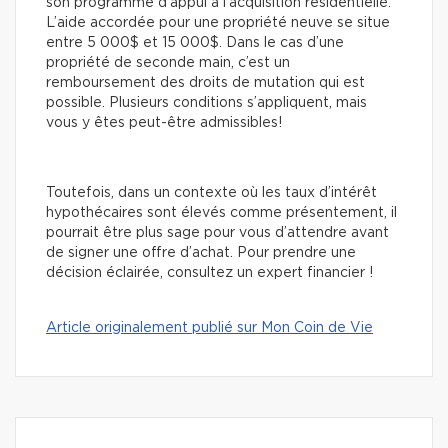
son programme d’appui à l’acquisition résidentielle.
L’aide accordée pour une propriété neuve se situe
entre 5 000$ et 15 000$. Dans le cas d’une
propriété de seconde main, c’est un
remboursement des droits de mutation qui est
possible. Plusieurs conditions s’appliquent, mais
vous y êtes peut-être admissibles!
Toutefois, dans un contexte où les taux d’intérêt
hypothécaires sont élevés comme présentement, il
pourrait être plus sage pour vous d’attendre avant
de signer une offre d’achat. Pour prendre une
décision éclairée, consultez un expert financier !
Article originalement publié sur Mon Coin de Vie