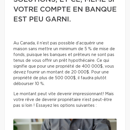
VOTRE COMPTE EN BANQUE
EST PEU GARNI.
Au Canada, il n’est pas possible d’acquérir une
maison sans mettre un minimum de 5 % de mise de
fonds, puisque les banques et prêteurs ne sont pas
tenus de vous offrir un prêt hypothécaire. Ce qui
signifie que pour une propriété de 400 000$, vous
devez fournir un montant de 20 000$. Pour une
propriété de plus de 500 000$, il faudra plutôt
débourser 10 %.
Le montant peut vite devenir impressionnant! Mais
votre rêve de devenir propriétaire n’est peut-être
pas si loin ! Essayez les options suivantes :