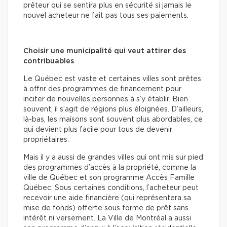
prêteur qui se sentira plus en sécurité si jamais le
nouvel acheteur ne fait pas tous ses paiements.
Choisir une municipalité qui veut attirer des
contribuables
Le Québec est vaste et certaines villes sont prêtes
à offrir des programmes de financement pour
inciter de nouvelles personnes à s’y établir. Bien
souvent, il s’agit de régions plus éloignées. D’ailleurs,
là-bas, les maisons sont souvent plus abordables, ce
qui devient plus facile pour tous de devenir
propriétaires.
Mais il y a aussi de grandes villes qui ont mis sur pied
des programmes d’accès à la propriété, comme la
ville de Québec et son programme Accès Famille
Québec. Sous certaines conditions, l’acheteur peut
recevoir une aide financière (qui représentera sa
mise de fonds) offerte sous forme de prêt sans
intérêt ni versement. La Ville de Montréal a aussi