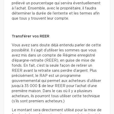
prélevé un pourcentage qui servira éventuellement
à l’achat. Ensemble, avec le propriétaire, il faudra
déterminer la durée de l’entente et les termes afin
que tous y trouvent leur compte.
Transférer vos REER
Vous avez sans doute déjà entendu parler de cette
possibilité. Il s’agit d’utiliser les sommes que vous
avez mis dans un compte de Régime enregistré
d’épargne-retraite (REER), en guise de mise de
fonds. En fait, c’est la seule façon de retirer un
REER avant la retraite sans perdre d’argent. Plus
précisément, le RAP est un programme
gouvernemental qui permet aux acheteurs d’utiliser
jusqu’à 35 000 $ de leur REER pour l’achat d’une
première maison. Dans le cas où il y a plusieurs
acheteurs, ils pourront tous utiliser cette technique
(s’ils sont premiers acheteurs.)
Le montant sera directement utilisé pour la mise de