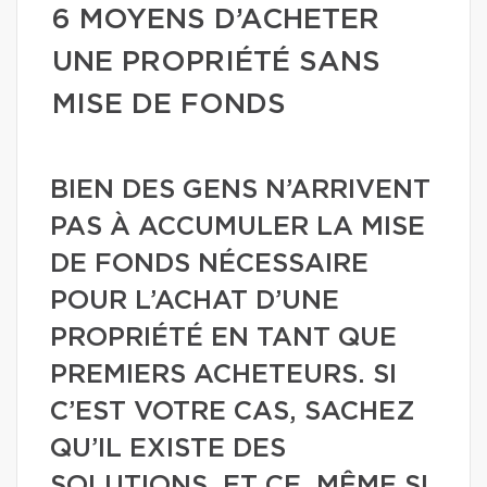
6 MOYENS D’ACHETER
UNE PROPRIÉTÉ SANS
MISE DE FONDS
BIEN DES GENS N’ARRIVENT
PAS À ACCUMULER LA MISE
DE FONDS NÉCESSAIRE
POUR L’ACHAT D’UNE
PROPRIÉTÉ EN TANT QUE
PREMIERS ACHETEURS. SI
C’EST VOTRE CAS, SACHEZ
QU’IL EXISTE DES
SOLUTIONS, ET CE, MÊME SI