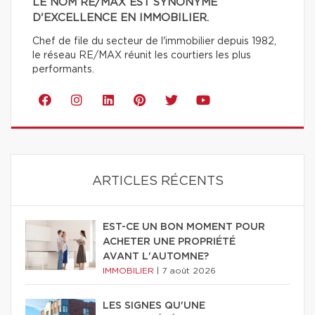
LE NOM RE/MAX EST SYNONYME
D'EXCELLENCE EN IMMOBILIER.
Chef de file du secteur de l'immobilier depuis 1982,
le réseau RE/MAX réunit les courtiers les plus
performants.
ARTICLES RÉCENTS
EST-CE UN BON MOMENT POUR
ACHETER UNE PROPRIÉTÉ
AVANT L'AUTOMNE?
IMMOBILIER
|
7 août 2026
LES SIGNES QU'UNE