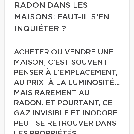
RADON DANS LES
MAISONS: FAUT-IL S’EN
INQUIÉTER ?
ACHETER OU VENDRE UNE
MAISON, C’EST SOUVENT
PENSER À L’EMPLACEMENT,
AU PRIX, À LA LUMINOSITÉ…
MAIS RAREMENT AU
RADON. ET POURTANT, CE
GAZ INVISIBLE ET INODORE
PEUT SE RETROUVER DANS
LES PROPRIÉTÉS