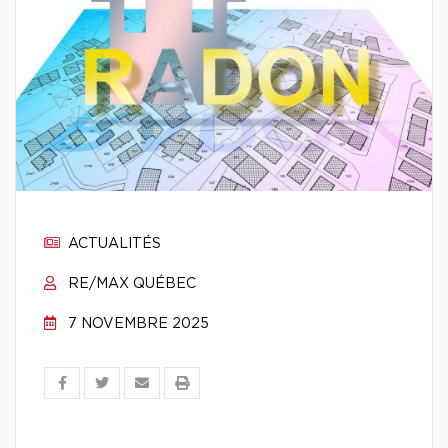
ACTUALITÉS
RE/MAX QUÉBEC
7 NOVEMBRE 2025