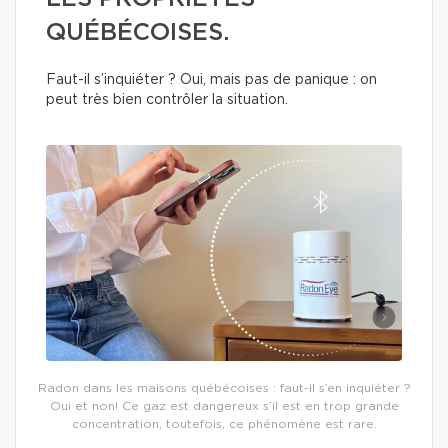
QUÉBÉCOISES.
Faut-il s’inquiéter ? Oui, mais pas de panique : on
peut très bien contrôler la situation.
Radon dans les maisons québécoises : faut-il s’en inquiéter ?
Oui et non! Ce gaz est dangereux s’il est en trop grande
concentration, toutefois, ce phénomène est rare.