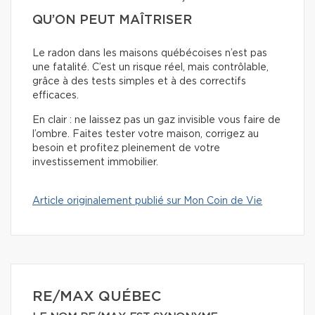
QU’ON PEUT MAÎTRISER
Le radon dans les maisons québécoises n’est pas
une fatalité. C’est un risque réel, mais contrôlable,
grâce à des tests simples et à des correctifs
efficaces.
En clair : ne laissez pas un gaz invisible vous faire de
l’ombre. Faites tester votre maison, corrigez au
besoin et profitez pleinement de votre
investissement immobilier.
Article originalement publié sur Mon Coin de Vie
RE/MAX QUÉBEC