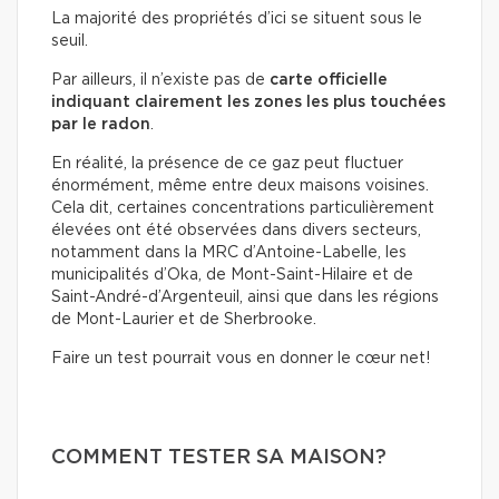
La majorité des propriétés d’ici se situent sous le
seuil.
Par ailleurs, il n’existe pas
de
carte officielle
indiquant clairement les zones les plus touchées
par le radon
.
En réalité, la présence de ce gaz peut fluctuer
énormément, même entre deux maisons voisines.
Cela dit, certaines concentrations particulièrement
élevées ont été observées dans divers secteurs,
notamment dans la MRC d’Antoine-Labelle, les
municipalités d’Oka, de Mont-Saint-Hilaire et de
Saint-André-d’Argenteuil, ainsi que dans les régions
de Mont-Laurier et de Sherbrooke.
Faire un test pourrait vous en donner le cœur net!
COMMENT TESTER SA MAISON?