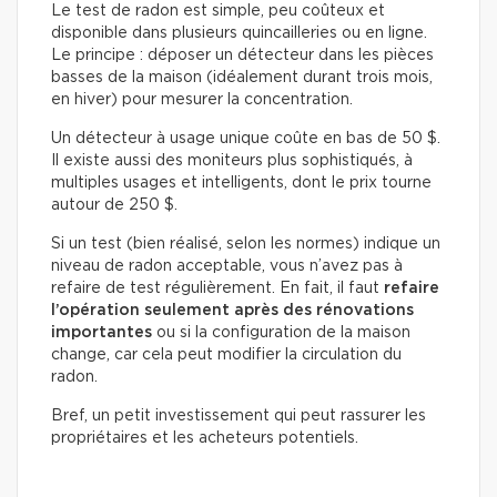
Le test de radon est simple, peu coûteux et
disponible dans plusieurs quincailleries ou en ligne.
Le principe : déposer un détecteur dans les pièces
basses de la maison (idéalement durant trois mois,
en hiver) pour mesurer la concentration.
Un détecteur à usage unique coûte en bas de 50 $.
Il existe aussi des moniteurs plus sophistiqués, à
multiples usages et intelligents, dont le prix tourne
autour de 250 $.
Si un test (bien réalisé, selon les normes) indique un
niveau de radon acceptable, vous n’avez pas à
refaire de test régulièrement. En fait, il faut
refaire
l’opération seulement après des rénovations
importantes
ou si la configuration de la maison
change, car cela peut modifier la circulation du
radon.
Bref, un petit investissement qui peut rassurer les
propriétaires et les acheteurs potentiels.