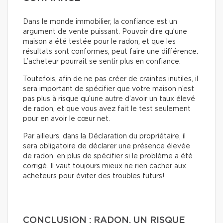
Dans le monde immobilier, la confiance est un
argument de vente puissant. Pouvoir dire qu’une
maison a été testée pour le radon, et que les
résultats sont conformes, peut faire une différence.
L’acheteur pourrait se sentir plus en confiance.
Toutefois, afin de ne pas créer de craintes inutiles, il
sera important de spécifier que votre maison n’est
pas plus à risque qu’une autre d’avoir un taux élevé
de radon, et que vous avez fait le test seulement
pour en avoir le cœur net.
Par ailleurs, dans la Déclaration du propriétaire, il
sera obligatoire de déclarer une présence élevée
de radon, en plus de spécifier si le problème a été
corrigé. Il vaut toujours mieux ne rien cacher aux
acheteurs pour éviter des troubles futurs!
CONCLUSION : RADON, UN RISQUE