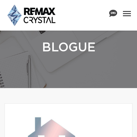
BLOGUE